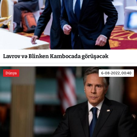
Lavrov və Blinken Kambocada görüşəcək
Dünya
6-08-2022, 00:40