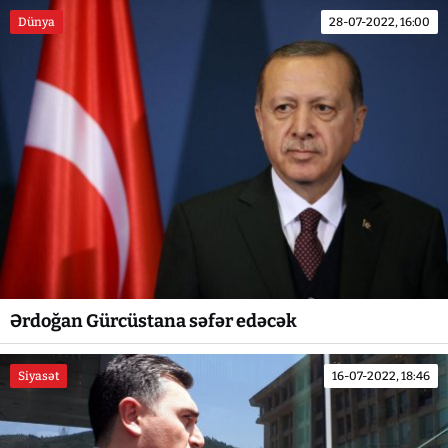
Dünya
28-07-2022, 16:00
Ərdoğan Gürcüstana səfər edəcək
Siyasət
16-07-2022, 18:46