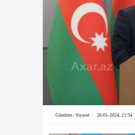
Gündəm / Siyasət
26-01-2024, 21:54