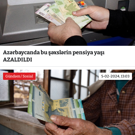
Azərbaycanda bu şəxslərin pensiya yaşı
AZALDILDI
Gündəm / Sosial
5-02-2024, 13:03