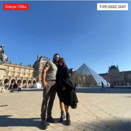
Dünya / Ölkə
7-09-2022, 11:07