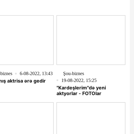
biznes
6-08-2022, 13:43
Şou-biznes
19-08-2022, 15:25
ış aktrisa ərə gedir
"Kardeşlerim"də yeni
aktyorlar - FOTOlar