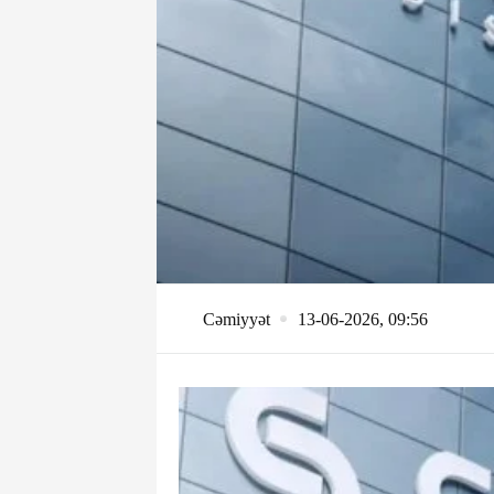
Cəmiyyət
13-06-2026, 09:56