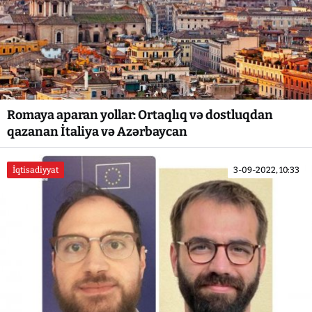
Romaya aparan yollar: Ortaqlıq və dostluqdan
qazanan İtaliya və Azərbaycan
İqtisadiyyat
3-09-2022, 10:33