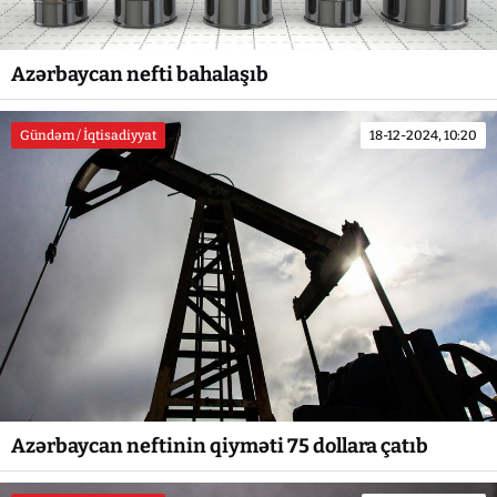
Azərbaycan nefti bahalaşıb
Gündəm / İqtisadiyyat
18-12-2024, 10:20
Azərbaycan neftinin qiyməti 75 dollara çatıb