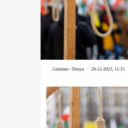
Gündəm / Dünya
29-12-2023, 11:33